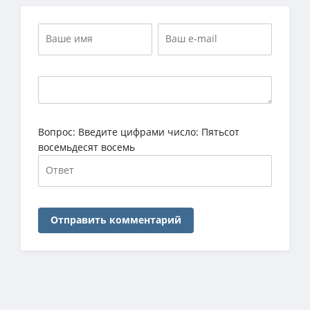
Вопрос:
Введите цифрами число: Пятьсот
восемьдесят восемь
Отправить комментарий