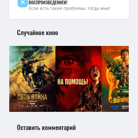
ВОСПРОИЗВЕДЕНИЕМ!
Если есть такие проблемы, тогда жми!
Случайное кино
Оставить комментарий