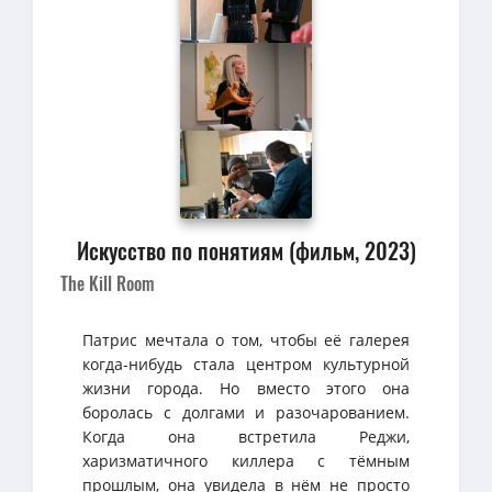
Искусство по понятиям (фильм, 2023)
The Kill Room
Патрис мечтала о том, чтобы её галерея
когда-нибудь стала центром культурной
жизни города. Но вместо этого она
боролась с долгами и разочарованием.
Когда она встретила Реджи,
харизматичного киллера с тёмным
прошлым, она увидела в нём не просто