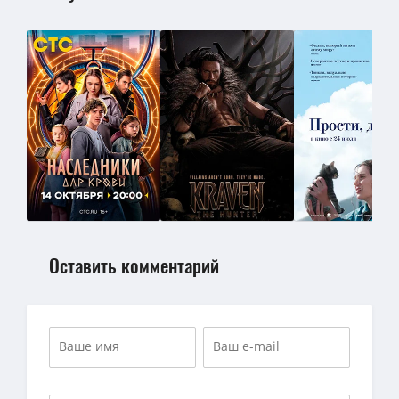
Оставить комментарий