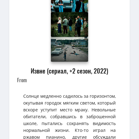
Извне (сериал, +2 сезон, 2022)
From
Солнце медленно садилось за горизонтом,
окутывая городок мягким светом, который
вскоре уступит место мраку. Невольные
обитатели, собравшись в заброшенной
школе, пытались сохранять видимость
нормальной жизни. Кто-то играл на
ржавом пианино, другие обсуждали