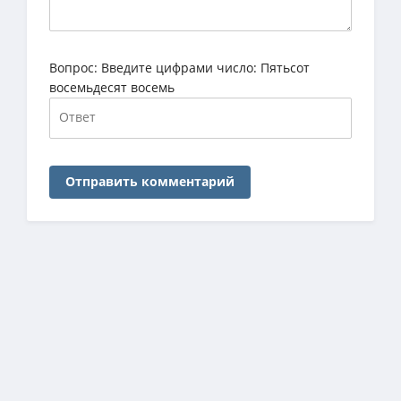
Вопрос:
Введите цифрами число: Пятьсот
восемьдесят восемь
Отправить комментарий