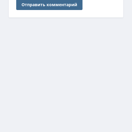
Отправить комментарий
ЗАГРУЗКА СТАТИСТИКИ…