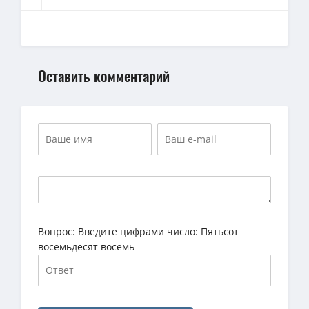
Оставить комментарий
Вопрос:
Введите цифрами число: Пятьсот
восемьдесят восемь