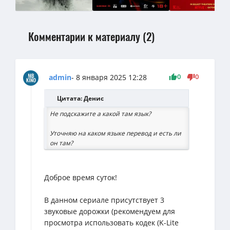
Комментарии к материалу (2)
0
0
admin
- 8 января 2025 12:28
Цитата: Денис
Не подскажите а какой там язык?
Уточняю на каком языке перевод и есть ли
он там?
Доброе время суток!
В данном сериале присутствует 3
звуковые дорожки (рекомендуем для
просмотра использовать кодек (K-Lite