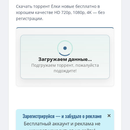
Скачать торрент Ёлки новые бесплатно в
хорошем качестве HD 720p, 1080p, 4K — без
регистрации.
Загружаем данные…
Подгружаем торрент, пожалуйста
подождите!
×
Зарегистрируйся — и забудьте о рекламе
Бесплатный аккаунт и реклама не