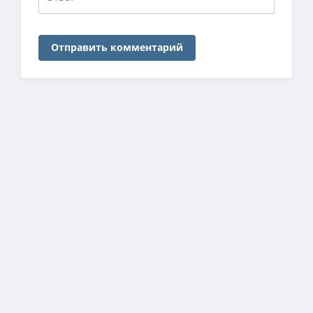
Отправить комментарий