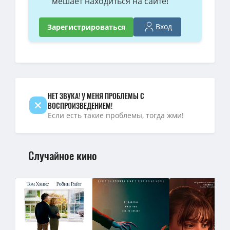
мешает находиться на сайте!
Вход
Зарегистрироваться
НЕТ ЗВУКА! У МЕНЯ ПРОБЛЕМЫ С
ВОСПРОИЗВЕДЕНИЕМ!
Если есть такие проблемы, тогда жми!
Случайное кино