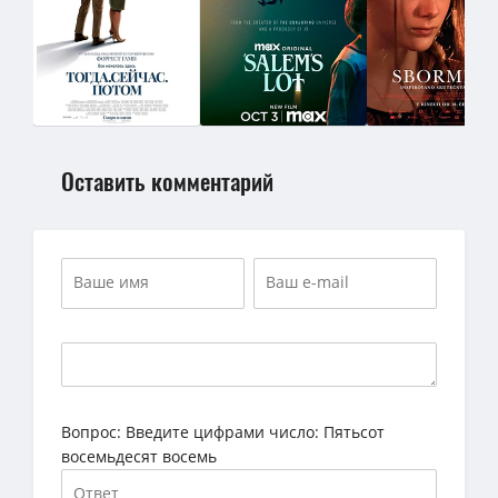
Оставить комментарий
Вопрос:
Введите цифрами число: Пятьсот
восемьдесят восемь