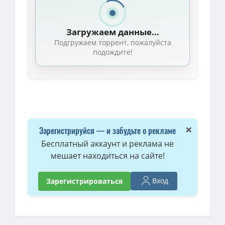
Загружаем данные…
Подгружаем торрент, пожалуйста
подождите!
×
Зарегистрируйся — и забудьте о рекламе
Бесплатный аккаунт и реклама не
мешает находиться на сайте!
Вход
Зарегистрироваться