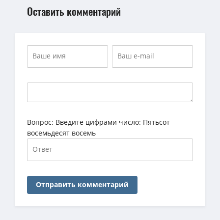
Оставить комментарий
Вопрос:
Введите цифрами число: Пятьсот
восемьдесят восемь
Отправить комментарий