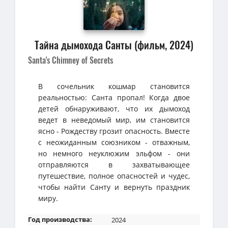
Тайна дымохода Санты (фильм, 2024)
Santa's Chimney of Secrets
В сочельник кошмар становится
реальностью: Санта пропал! Когда двое
детей обнаруживают, что их дымоход
ведет в неведомый мир, им становится
ясно - Рождеству грозит опасность. Вместе
с неожиданным союзником - отважным,
но немного неуклюжим эльфом - они
отправляются в захватывающее
путешествие, полное опасностей и чудес,
чтобы найти Санту и вернуть праздник
миру.
Год производства:
2024