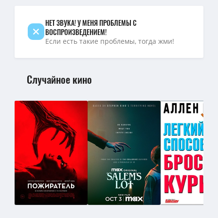
НЕТ ЗВУКА! У МЕНЯ ПРОБЛЕМЫ С
ВОСПРОИЗВЕДЕНИЕМ!
Если есть такие проблемы, тогда жми!
Случайное кино