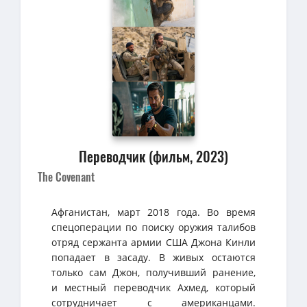
Переводчик (фильм, 2023)
The Covenant
Афганистан, март 2018 года. Во время
спецоперации по поиску оружия талибов
отряд сержанта армии США Джона Кинли
попадает в засаду. В живых остаются
только сам Джон, получивший ранение,
и местный переводчик Ахмед, который
сотрудничает с американцами.