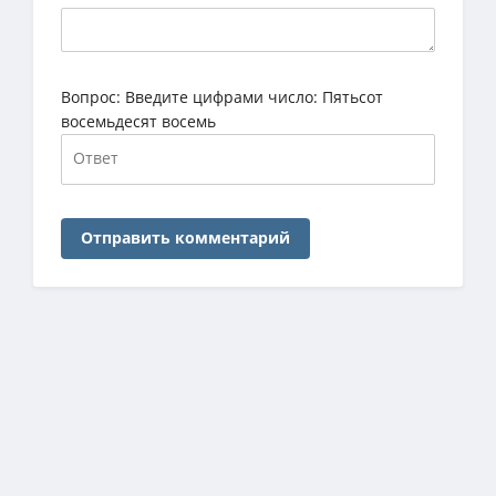
Вопрос:
Введите цифрами число: Пятьсот
восемьдесят восемь
Отправить комментарий