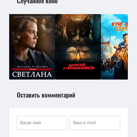
Случайное кино
Оставить комментарий