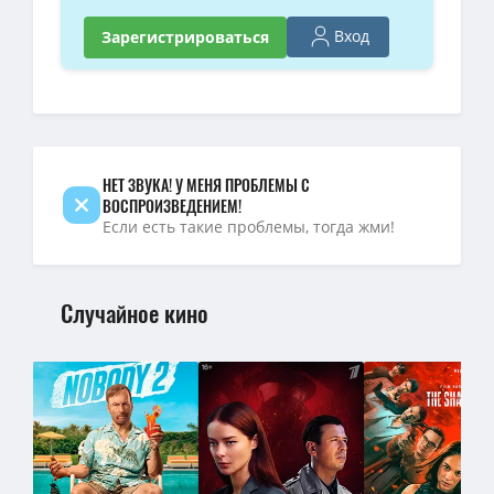
Вход
Зарегистрироваться
НЕТ ЗВУКА! У МЕНЯ ПРОБЛЕМЫ С
ВОСПРОИЗВЕДЕНИЕМ!
Если есть такие проблемы, тогда жми!
Случайное кино