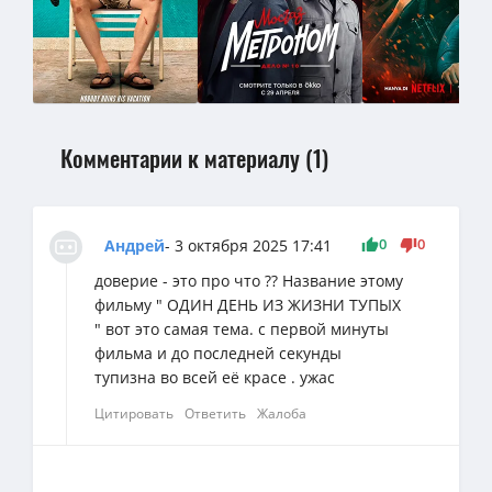
Комментарии к материалу (1)
0
0
Андрей
- 3 октября 2025 17:41
доверие - это про что ?? Название этому
фильму " ОДИН ДЕНЬ ИЗ ЖИЗНИ ТУПЫХ
" вот это самая тема. с первой минуты
фильма и до последней секунды
тупизна во всей её красе . ужас
Цитировать
Ответить
Жалоба