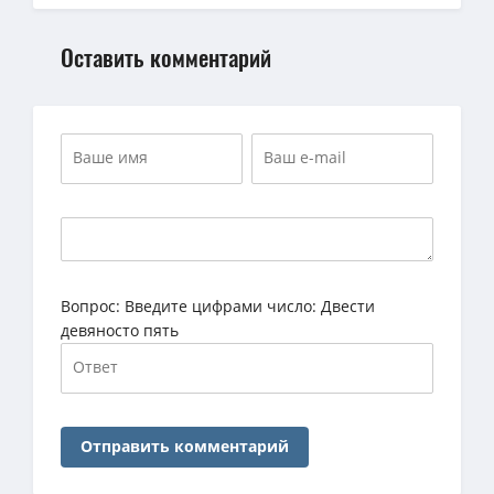
Оставить комментарий
Вопрос:
Введите цифрами число: Двести
девяносто пять
Отправить комментарий