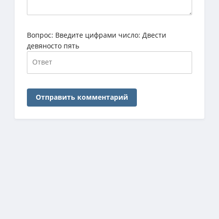
Вопрос:
Введите цифрами число: Двести
девяносто пять
Отправить комментарий