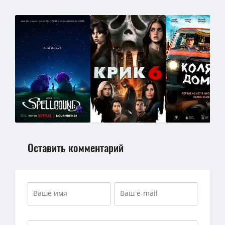
Оставить комментарий