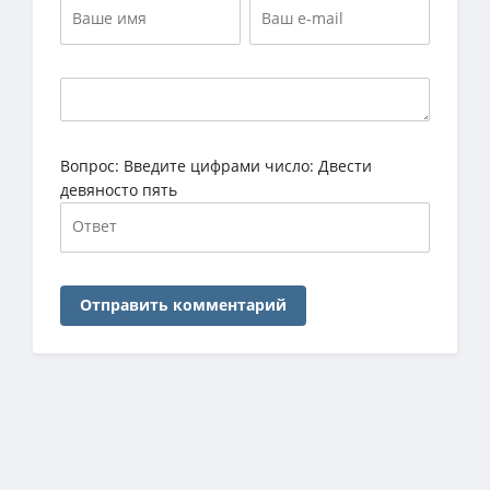
Вопрос:
Введите цифрами число: Двести
девяносто пять
Отправить комментарий