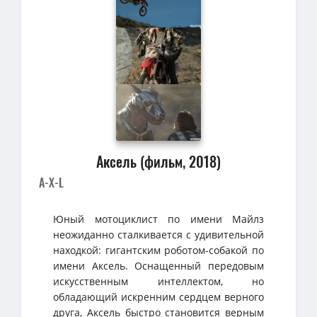
Аксель (фильм, 2018)
A-X-L
Юный мотоциклист по имени Майлз
неожиданно сталкивается с удивительной
находкой: гигантским роботом-собакой по
имени Аксель. Оснащенный передовым
искусственным интеллектом, но
обладающий искренним сердцем верного
друга, Аксель быстро становится верным