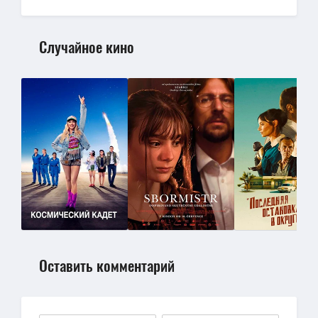
Случайное кино
Оставить комментарий