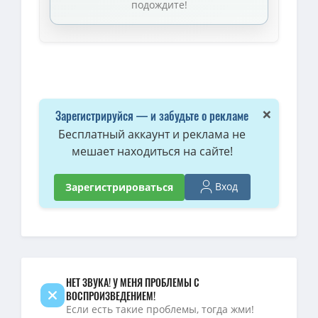
подождите!
×
Зарегистрируйся — и забудьте о рекламе
Бесплатный аккаунт и реклама не
мешает находиться на сайте!
Вход
Зарегистрироваться
НЕТ ЗВУКА! У МЕНЯ ПРОБЛЕМЫ С
ВОСПРОИЗВЕДЕНИЕМ!
Если есть такие проблемы, тогда жми!