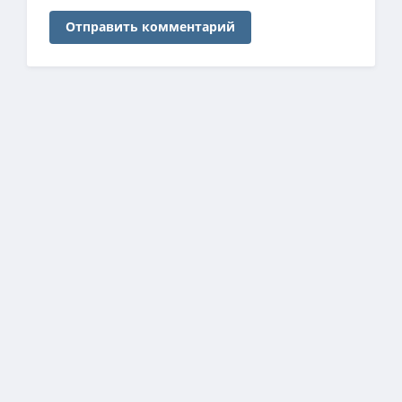
Отправить комментарий