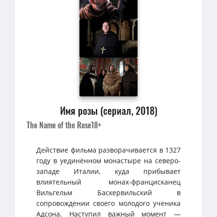
Имя розы (сериал, 2018)
The Name of the Rose
18+
Действие фильма разворачивается в 1327
году в уединённом монастыре на северо-
западе Италии, куда прибывает
влиятельный монах-францисканец
Вильгельм Баскервильский в
сопровождении своего молодого ученика
Адсона. Наступил важный момент —