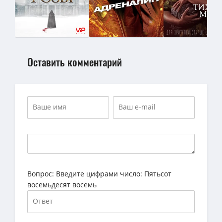
Оставить комментарий
Вопрос:
Введите цифрами число: Пятьсот
восемьдесят восемь