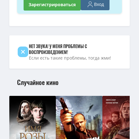
Вход
Зарегистрироваться
НЕТ ЗВУКА! У МЕНЯ ПРОБЛЕМЫ С
ВОСПРОИЗВЕДЕНИЕМ!
Если есть такие проблемы, тогда жми!
Случайное кино