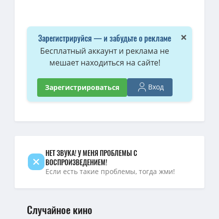
×
Зарегистрируйся — и забудьте о рекламе
Бесплатный аккаунт и реклама не
мешает находиться на сайте!
Вход
Зарегистрироваться
НЕТ ЗВУКА! У МЕНЯ ПРОБЛЕМЫ С
ВОСПРОИЗВЕДЕНИЕМ!
Если есть такие проблемы, тогда жми!
Случайное кино