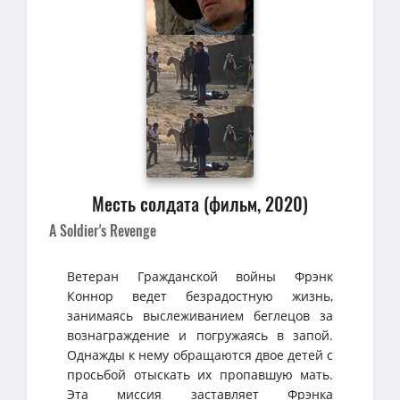
Месть солдата (фильм, 2020)
A Soldier's Revenge
Ветеран Гражданской войны Фрэнк
Коннор ведет безрадостную жизнь,
занимаясь выслеживанием беглецов за
вознаграждение и погружаясь в запой.
Однажды к нему обращаются двое детей с
просьбой отыскать их пропавшую мать.
Эта миссия заставляет Фрэнка