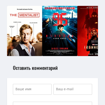
Оставить комментарий