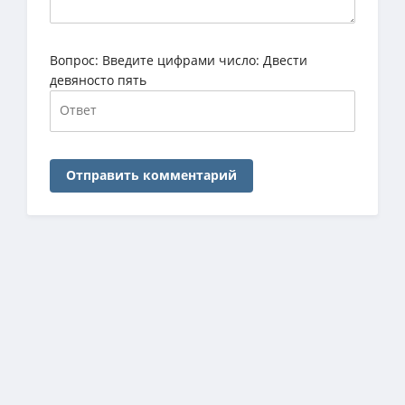
Вопрос:
Введите цифрами число: Двести
девяносто пять
Отправить комментарий