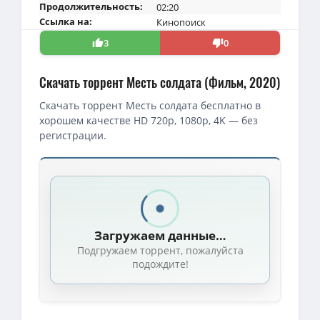
Продолжительность:
02:20
Ссылка на:
Кинопоиск
3
0
Скачать торрент Месть солдата (Фильм, 2020)
Скачать торрент Месть солдата бесплатно в
хорошем качестве HD 720p, 1080p, 4K — без
регистрации.
Загружаем данные…
Подгружаем торрент, пожалуйста
подождите!