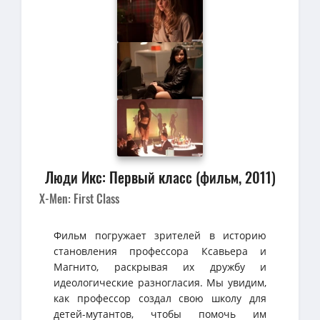
Люди Икс: Первый класс (фильм, 2011)
X-Men: First Class
Фильм погружает зрителей в историю
становления профессора Ксавьера и
Магнито, раскрывая их дружбу и
идеологические разногласия. Мы увидим,
как профессор создал свою школу для
детей-мутантов, чтобы помочь им