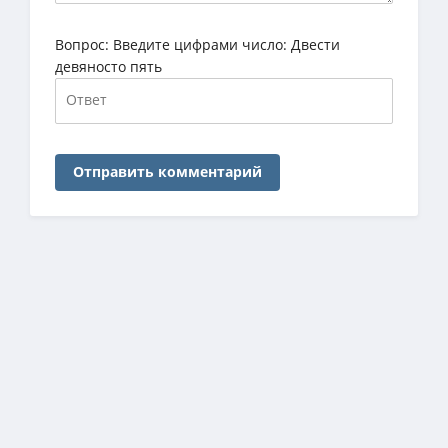
Вопрос:
Введите цифрами число: Двести
девяносто пять
Отправить комментарий