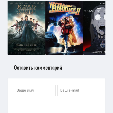
Оставить комментарий