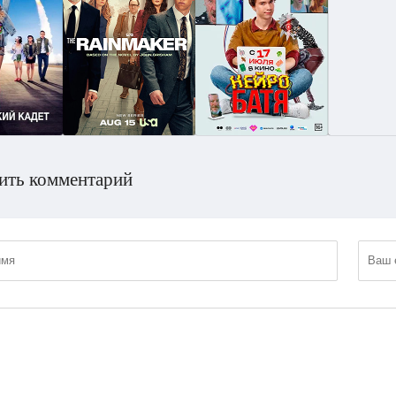
ить комментарий