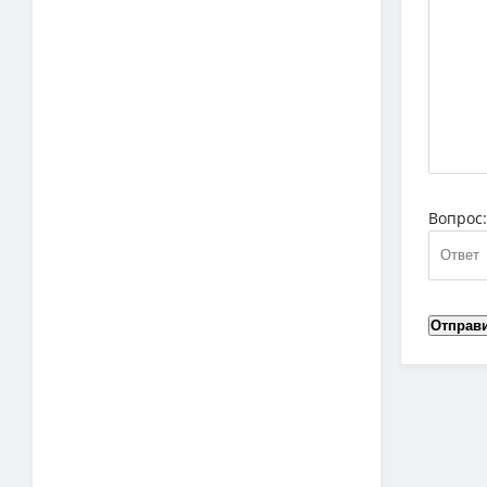
Вопрос
Отправ