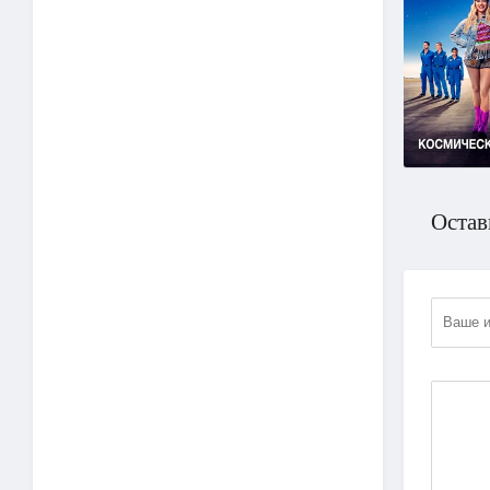
Остав