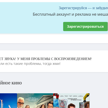
Зарегистрируйся — и забудьт
Бесплатный аккаунт и реклама не мешае
Зарегистрироваться
ЕТ ЗВУКА! У МЕНЯ ПРОБЛЕМЫ С ВОСПРОИЗВЕДЕНИЕМ!
сли есть такие проблемы, тогда жми!
йное кино