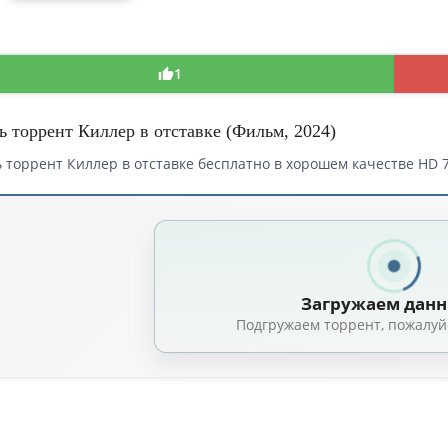
1
ь торрент Киллер в отставке (Фильм, 2024)
 торрент Киллер в отставке бесплатно в хорошем качестве HD 7
Загружаем дан
Подгружаем торрент, пожалуй