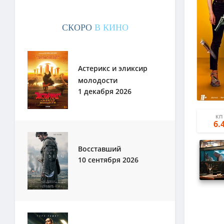
СКОРО
В КИНО
Астерикс и эликсир
молодости
1 декабря 2026
КП
6.
Восставший
10 сентября 2026