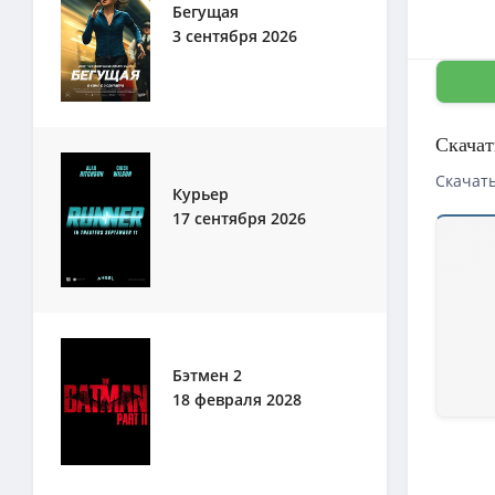
Бегущая
3 сентября 2026
Скачат
Скачать
Курьер
17 сентября 2026
Бэтмен 2
18 февраля 2028