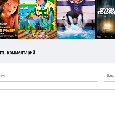
ить комментарий