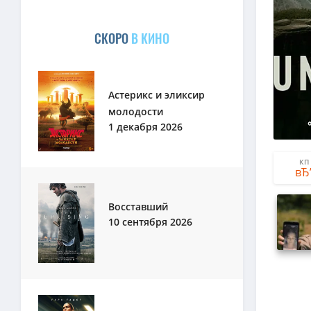
СКОРО
В КИНО
Астерикс и эликсир
молодости
1 декабря 2026
КП
Восставший
10 сентября 2026