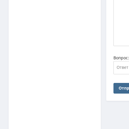
Вопрос
Отпр