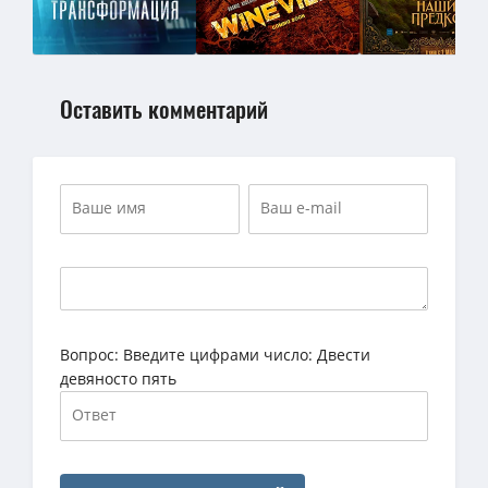
Оставить комментарий
Вопрос:
Введите цифрами число: Двести
девяносто пять