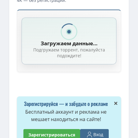
4K — без регистрации.
Загружаем данные…
Подгружаем торрент, пожалуйста
подождите!
×
Зарегистрируйся — и забудьте о рекламе
Бесплатный аккаунт и реклама не
мешает находиться на сайте!
Вход
Зарегистрироваться