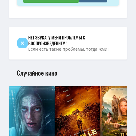
НЕТ ЗВУКА! У МЕНЯ ПРОБЛЕМЫ С
ВОСПРОИЗВЕДЕНИЕМ!
Если есть такие проблемы, тогда жми!
Случайное кино