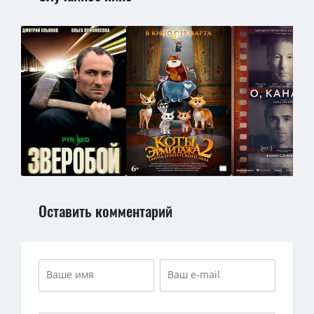
Оставить комментарий