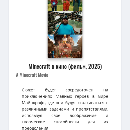
Minecraft в кино (фильм, 2025)
A Minecraft Movie
Сюжет будет сосредоточен на
приключениях главных героев в мире
Майнкрафт, где они будут сталкиваться с
различными задачами и препятствиями,
используя своё воображение и
творческие способности для их
преодоления.