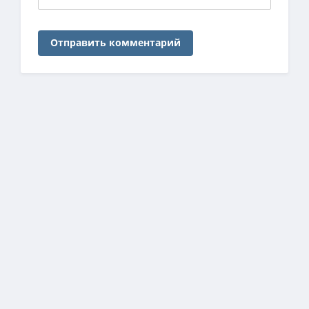
Отправить комментарий