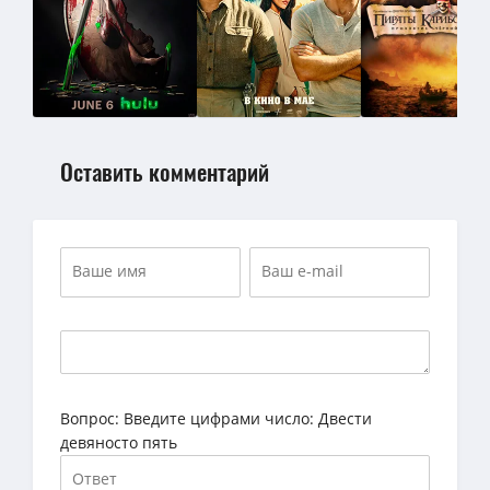
Оставить комментарий
Вопрос:
Введите цифрами число: Двести
девяносто пять