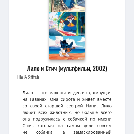
Лило и Стич (мультфильм, 2002)
Lilo & Stitch
Лило — это маленькая девочка, живущая
на Гавайах. Она сирота и живет вместе
со своей старшей сестрой Нани. Лило
любит всех животных, но больше всего
она подружилась с собачкой по имени
Стич, которая на самом деле совсем
не собачка, а замаскированный