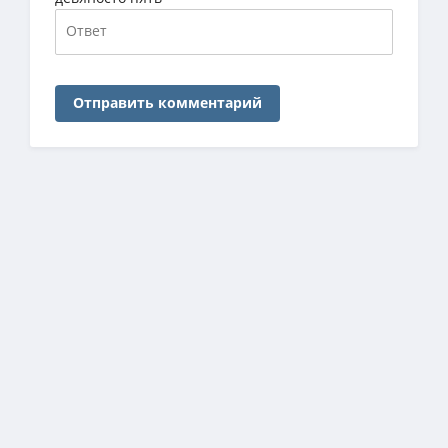
Отправить комментарий