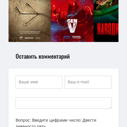
Оставить комментарий
Вопрос:
Введите цифрами число: Двести
девяносто пять