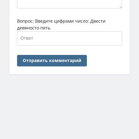
Вопрос:
Введите цифрами число: Двести
девяносто пять
Отправить комментарий