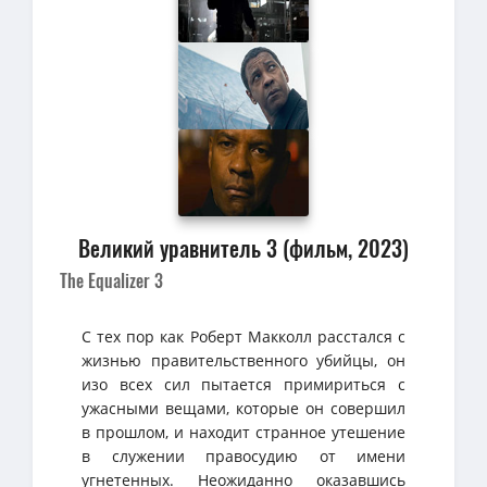
Великий уравнитель 3 (фильм, 2023)
The Equalizer 3
С тех пор как Роберт Макколл расстался с
жизнью правительственного убийцы, он
изо всех сил пытается примириться с
ужасными вещами, которые он совершил
в прошлом, и находит странное утешение
в служении правосудию от имени
угнетенных. Неожиданно оказавшись