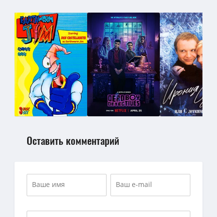
Оставить комментарий