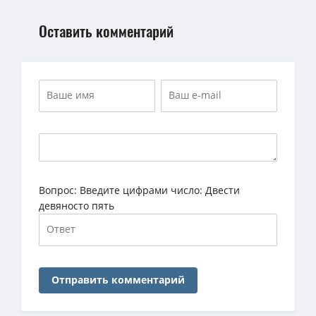
Оставить комментарий
Вопрос:
Введите цифрами число: Двести
девяносто пять
Отправить комментарий