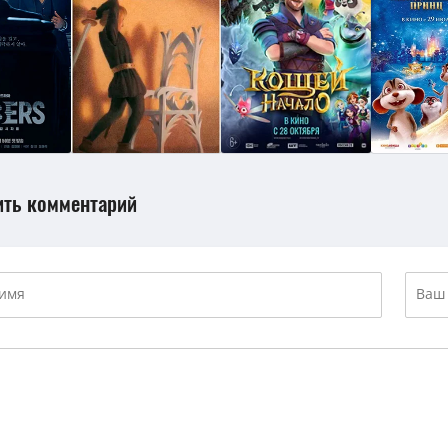
ить комментарий