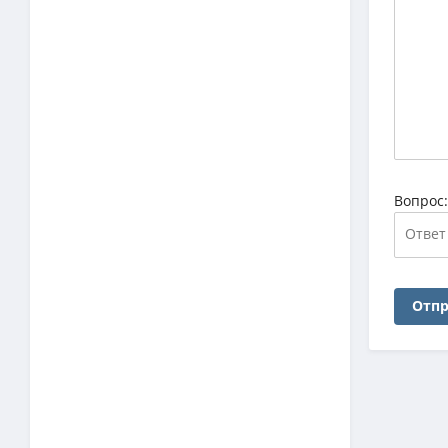
Вопрос
Отпр