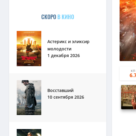
СКОРО
В КИНО
Астерикс и эликсир
молодости
1 декабря 2026
КП
6.
Восставший
10 сентября 2026