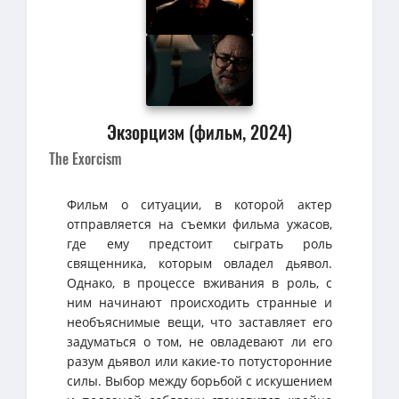
Экзорцизм (фильм, 2024)
The Exorcism
Фильм о ситуации, в которой актер
отправляется на съемки фильма ужасов,
где ему предстоит сыграть роль
священника, которым овладел дьявол.
Однако, в процессе вживания в роль, с
ним начинают происходить странные и
необъяснимые вещи, что заставляет его
задуматься о том, не овладевают ли его
разум дьявол или какие-то потусторонние
силы. Выбор между борьбой с искушением