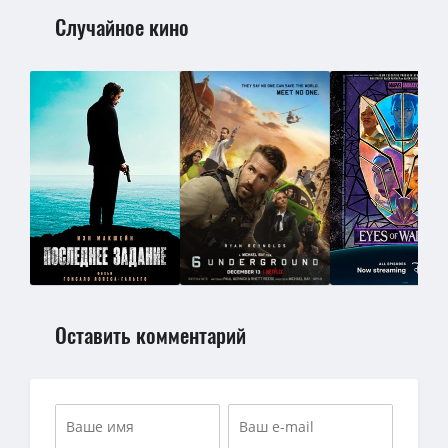
Случайное кино
Оставить комментарий