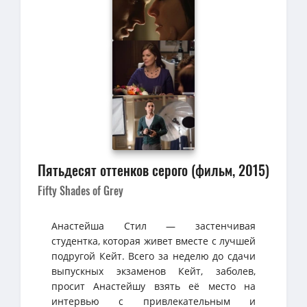
Пятьдесят оттенков серого (фильм, 2015)
Fifty Shades of Grey
Анастейша Стил — застенчивая
студентка, которая живет вместе с лучшей
подругой Кейт. Всего за неделю до сдачи
выпускных экзаменов Кейт, заболев,
просит Анастейшу взять её место на
интервью с привлекательным и