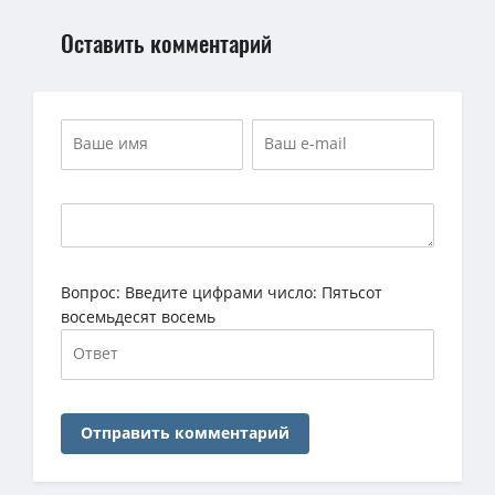
Оставить комментарий
Вопрос:
Введите цифрами число: Пятьсот
восемьдесят восемь
Отправить комментарий