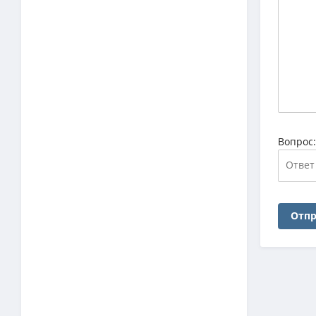
Вопрос
Отпр