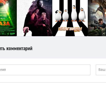
ить комментарий