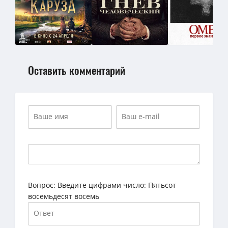
Оставить комментарий
Вопрос:
Введите цифрами число: Пятьсот
восемьдесят восемь