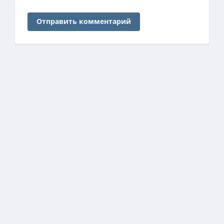
Отправить комментарий