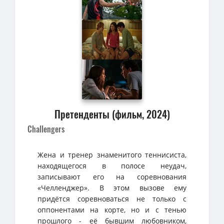
Претенденты (фильм, 2024)
Challengers
Жена и тренер знаменитого теннисиста,
находящегося в полосе неудач,
записывают его на соревнования
«Челленджер». В этом вызове ему
придётся соревноваться не только с
оппонентами на корте, но и с тенью
прошлого - её бывшим любовником,