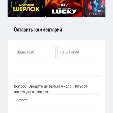
Оставить комментарий
Вопрос:
Введите цифрами число: Пятьсот
восемьдесят восемь