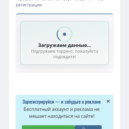
регистрации.
Загружаем данные…
Подгружаем торрент, пожалуйста
подождите!
×
Зарегистрируйся — и забудьте о рекламе
Бесплатный аккаунт и реклама не
мешает находиться на сайте!