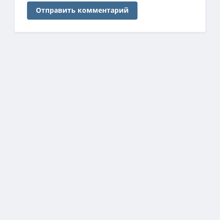
Отправить комментарий