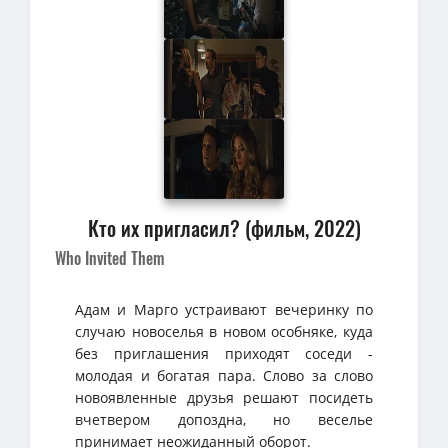
Кто их пригласил? (фильм, 2022)
Who Invited Them
Адам и Марго устраивают вечеринку по
случаю новоселья в новом особняке, куда
без приглашения приходят соседи -
молодая и богатая пара. Слово за слово
новоявленные друзья решают посидеть
вчетвером допоздна, но веселье
принимает неожиданный оборот.