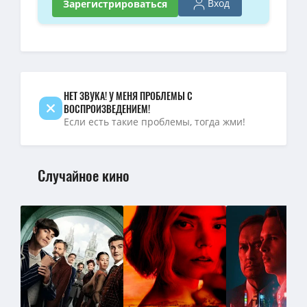
Вход
Зарегистрироваться
НЕТ ЗВУКА! У МЕНЯ ПРОБЛЕМЫ С
ВОСПРОИЗВЕДЕНИЕМ!
Если есть такие проблемы, тогда жми!
Случайное кино