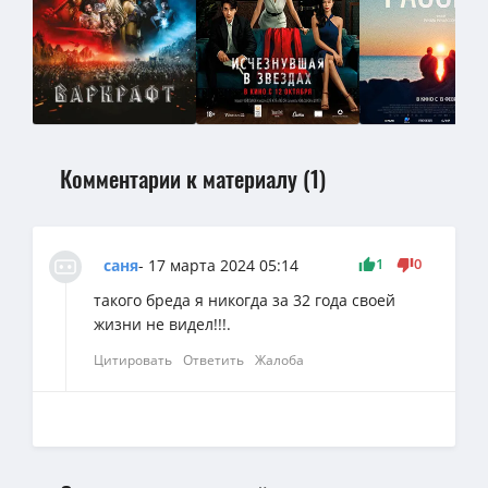
Комментарии к материалу (1)
1
0
саня
- 17 марта 2024 05:14
такого бреда я никогда за 32 года своей
жизни не видел!!!.
Цитировать
Ответить
Жалоба