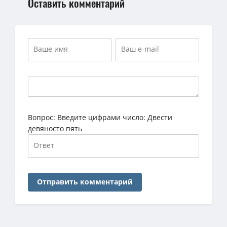
Оставить комментарий
Вопрос:
Введите цифрами число: Двести
девяносто пять
Отправить комментарий