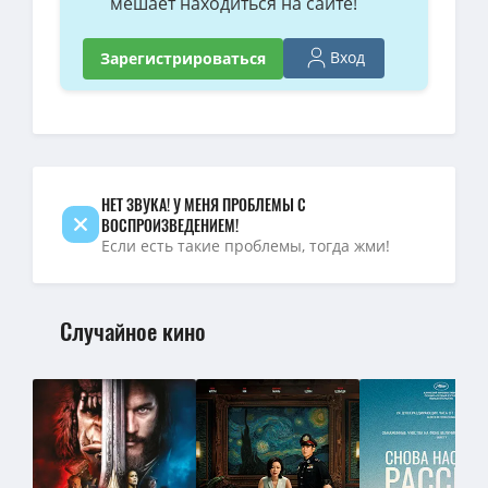
мешает находиться на сайте!
Вход
Зарегистрироваться
НЕТ ЗВУКА! У МЕНЯ ПРОБЛЕМЫ С
ВОСПРОИЗВЕДЕНИЕМ!
Если есть такие проблемы, тогда жми!
Случайное кино