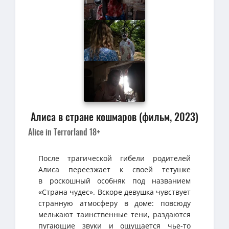
Алиса в стране кошмаров (фильм, 2023)
Alice in Terrorland 18+
После трагической гибели родителей
Алиса переезжает к своей тетушке
в роскошный особняк под названием
«Страна чудес». Вскоре девушка чувствует
странную атмосферу в доме: повсюду
мелькают таинственные тени, раздаются
пугающие звуки и ощущается чье-то