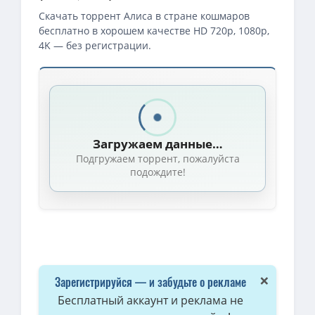
Скачать торрент Алиса в стране кошмаров
бесплатно в хорошем качестве HD 720p, 1080p,
4K — без регистрации.
Загружаем данные…
Подгружаем торрент, пожалуйста
подождите!
×
Зарегистрируйся — и забудьте о рекламе
Бесплатный аккаунт и реклама не