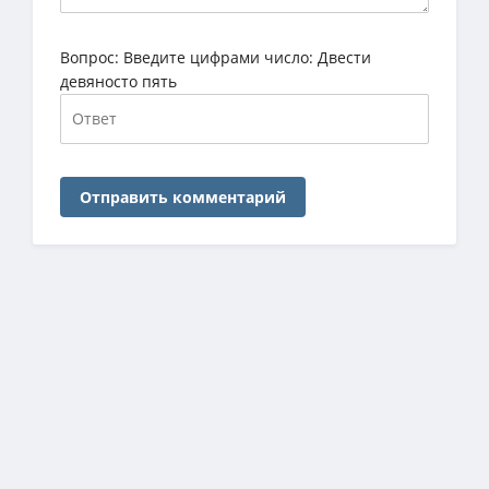
Вопрос:
Введите цифрами число: Двести
девяносто пять
Отправить комментарий