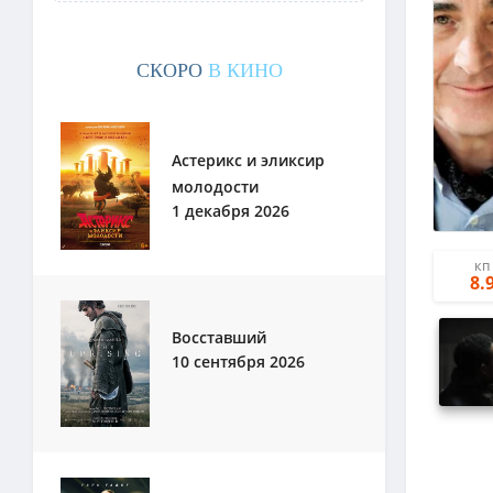
СКОРО
В КИНО
Астерикс и эликсир
молодости
1 декабря 2026
КП
8.
Восставший
10 сентября 2026