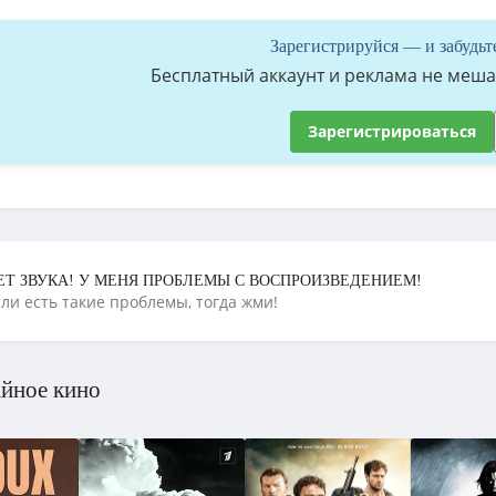
Зарегистрируйся — и забудьт
Бесплатный аккаунт и реклама не мешае
Зарегистрироваться
ЕТ ЗВУКА! У МЕНЯ ПРОБЛЕМЫ С ВОСПРОИЗВЕДЕНИЕМ!
сли есть такие проблемы, тогда жми!
йное кино