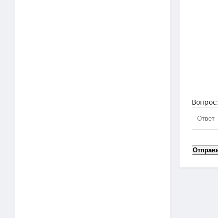
Вопрос
Отправ