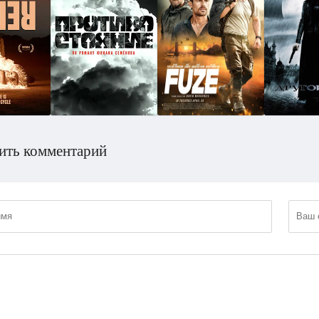
ить комментарий