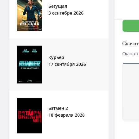
Бегущая
3 сентября 2026
Скачат
Скачать
Курьер
17 сентября 2026
Скачать
BDRip — 
Бэтмен 2
18 февраля 2028