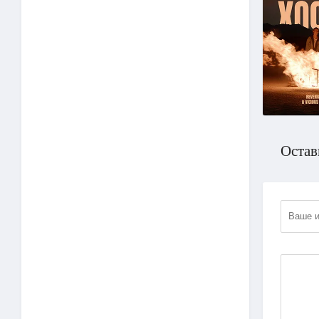
Остав