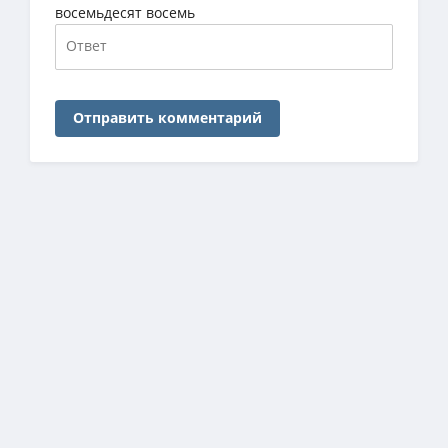
восемьдесят восемь
Отправить комментарий