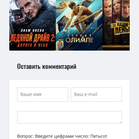
Оставить комментарий
Вопрос:
Введите цифрами число: Пятьсот