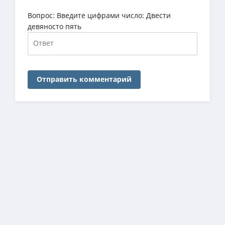
Вопрос:
Введите цифрами число: Двести
девяносто пять
Отправить комментарий