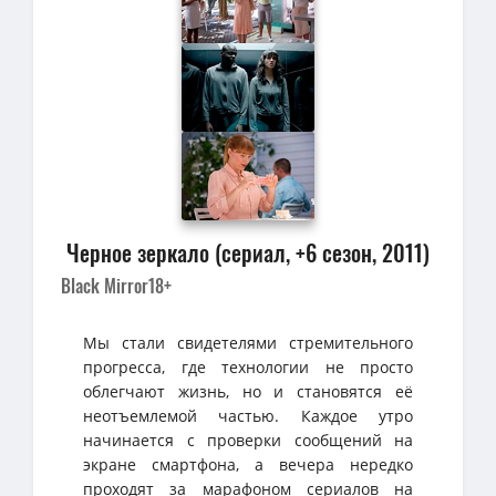
Черное зеркало (сериал, +6 сезон, 2011)
Black Mirror
18+
Мы стали свидетелями стремительного
прогресса, где технологии не просто
облегчают жизнь, но и становятся её
неотъемлемой частью. Каждое утро
начинается с проверки сообщений на
экране смартфона, а вечера нередко
проходят за марафоном сериалов на