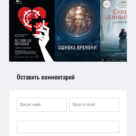
Оставить комментарий