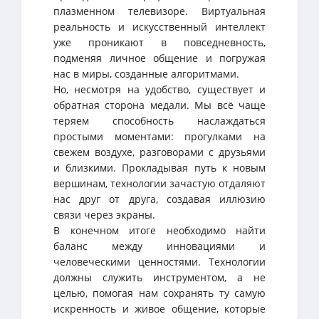
плазменном телевизоре. Виртуальная
реальность и искусственный интеллект
уже проникают в повседневность,
подменяя личное общение и погружая
нас в миры, созданные алгоритмами.
Но, несмотря на удобство, существует и
обратная сторона медали. Мы всё чаще
теряем способность наслаждаться
простыми моментами: прогулками на
свежем воздухе, разговорами с друзьями
и близкими. Прокладывая путь к новым
вершинам, технологии зачастую отдаляют
нас друг от друга, создавая иллюзию
связи через экраны.
В конечном итоге необходимо найти
баланс между инновациями и
человеческими ценностями. Технологии
должны служить инструментом, а не
целью, помогая нам сохранять ту самую
искренность и живое общение, которые