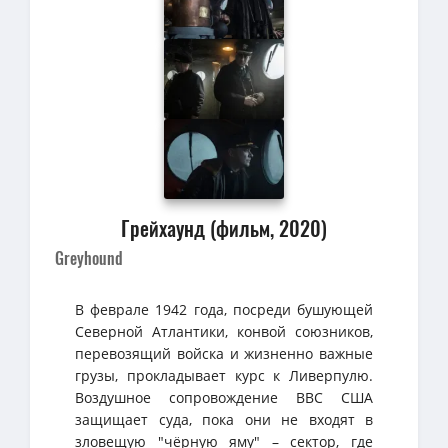
Грейхаунд (фильм, 2020)
Greyhound
В феврале 1942 года, посреди бушующей
Северной Атлантики, конвой союзников,
перевозящий войска и жизненно важные
грузы, прокладывает курс к Ливерпулю.
Воздушное сопровождение ВВС США
защищает суда, пока они не входят в
зловещую "чёрную яму" – сектор, где