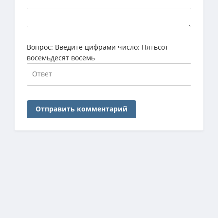
Вопрос:
Введите цифрами число: Пятьсот
восемьдесят восемь
Отправить комментарий