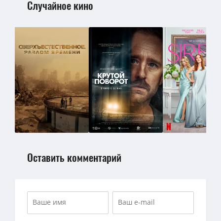
Случайное кино
Оставить комментарий