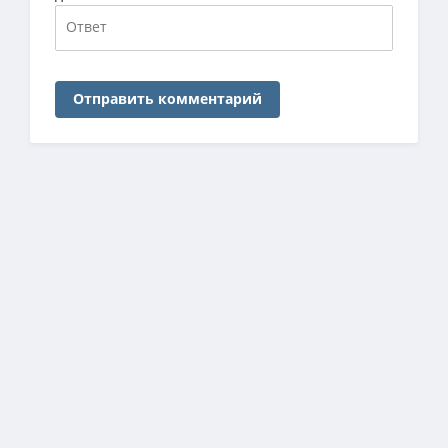
Отправить комментарий