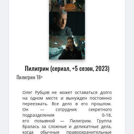
Пилигрим (сериал, +5 сезон, 2023)
Пилигрим 18+
Олег Рубцов не может оставаться долго
на одном месте и вынужден постоянно
переезжать. Все дело в его прошлом.
Он — сотрудник секретного
подразделения 0-18,
его позывной — Пилигрим. Группа
бралась за сложные и деликатные дела,
когда обычные правоохранительные