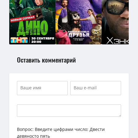
Оставить комментарий
Вопрос:
Введите цифрами число: Двести
девяносто пять