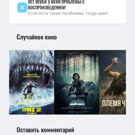
НЕТ ЗВУКА! У МЕНЯ ПРОБЛЕМЫ С
ВОСПРОИЗВЕДЕНИЕМ!
Если есть такие проблемы, тогда жми!
Случайное кино
Оставить комментарий