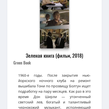
Зеленая книга (фильм, 2018)
Green Book
1960-е годы. После закрытия нью-
йоркского ночного клуба на ремонт
вышибала Тони по прозвищу Болтун ищет
подработку на пару месяцев. Как раз в это
время Дон Ширли — утонченный
светский лев, богатый и талантливый
чернокожий музыкант, исполняющий