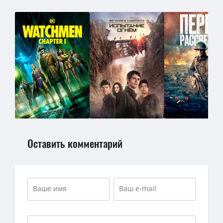
Оставить комментарий