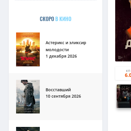
СКОРО
В КИНО
Астерикс и эликсир
молодости
1 декабря 2026
КП
6.
Восставший
10 сентября 2026