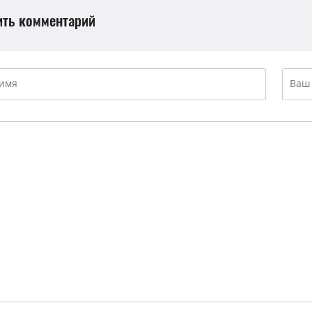
ить комментарий