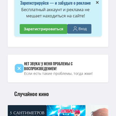
×
Зарегистрируйся — и забудьте о рекламе
Бесплатный аккаунт и реклама не
мешает находиться на сайте!
Вход
Зарегистрироваться
НЕТ ЗВУКА! У МЕНЯ ПРОБЛЕМЫ С
ВОСПРОИЗВЕДЕНИЕМ!
Если есть такие проблемы, тогда жми!
Случайное кино