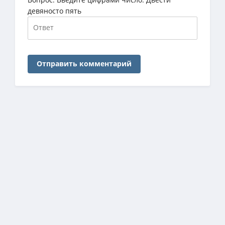
девяносто пять
Отправить комментарий