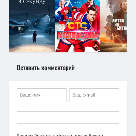
Оставить комментарий
Вопрос:
Введите цифрами число: Двести