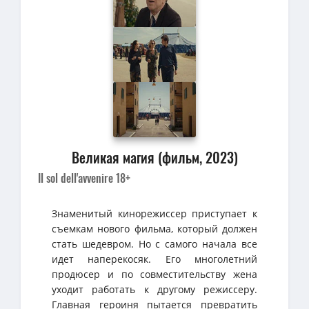
Великая магия (фильм, 2023)
Il sol dell'avvenire 18+
Знаменитый кинорежиссер приступает к
съемкам нового фильма, который должен
стать шедевром. Но с самого начала все
идет наперекосяк. Его многолетний
продюсер и по совместительству жена
уходит работать к другому режиссеру.
Главная героиня пытается превратить