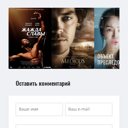
Оставить комментарий