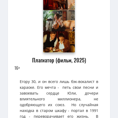
Плагиатор (фильм, 2025)
16+
Егору 30, и он всего лишь бэк-вокалист в
караоке. Его мечта - петь свои песни и
завоевать сердце Юли, дочери
влиятельного миллионера, не
одобряющего их союз. Но случайная
находка в старом шкафу - портал в 1991
год - переворачивает его жизнь. В