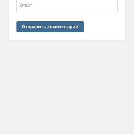
Отправить комментарий