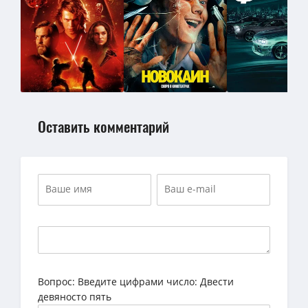
Оставить комментарий
Вопрос:
Введите цифрами число: Двести
девяносто пять