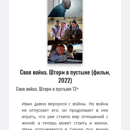
Своя война. Шторм в пустыне (фильм,
2022)
Своя война. Шторм в пустыне 12+
Иван давно вернулся с войны. Но война
не отпускает его: он продолжает в нее
играть, что уже стоило ему отношений с
женой, а теперь может стоить и жизни.
Иван отправляется в Сирию под видом