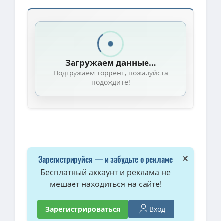
Загружаем данные…
Подгружаем торрент, пожалуйста
подождите!
×
Зарегистрируйся — и забудьте о рекламе
Бесплатный аккаунт и реклама не
мешает находиться на сайте!
Вход
Зарегистрироваться