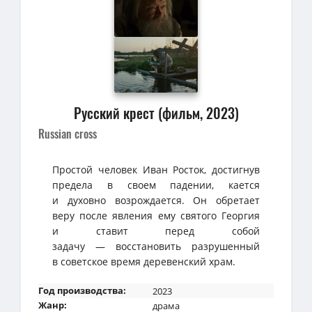
Русский крест (фильм, 2023)
Russian cross
Простой человек Иван Росток, достигнув
предела в своем падении, кается
и духовно возрождается. Он обретает
веру после явления ему святого Георгия
и ставит перед собой
задачу — восстановить разрушенный
в советское время деревенский храм.
Год производства:
2023
Жанр:
драма