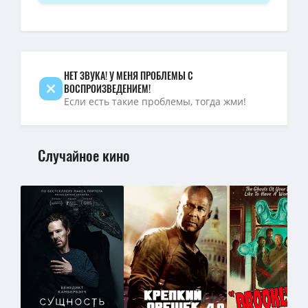
НЕТ ЗВУКА! У МЕНЯ ПРОБЛЕМЫ С
ВОСПРОИЗВЕДЕНИЕМ!
Если есть такие проблемы, тогда жми!
Случайное кино