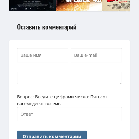
Оставить комментарий
Вопрос:
Введите цифрами число: Пятьсот
восемьдесят восемь
Отправить комментарий