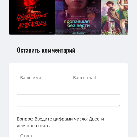
Оставить комментарий
Вопрос:
Введите цифрами число: Двести
девяносто пять