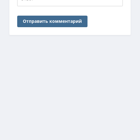
Отправить комментарий