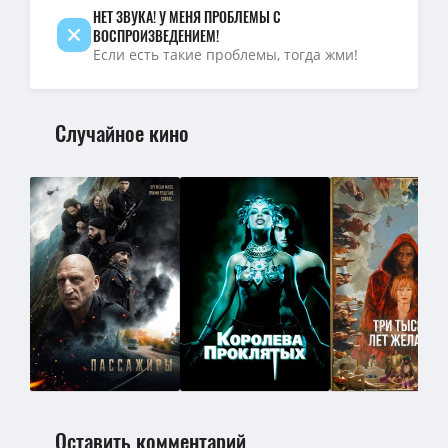
НЕТ ЗВУКА! У МЕНЯ ПРОБЛЕМЫ С
ВОСПРОИЗВЕДЕНИЕМ!
Если есть такие проблемы, тогда жми!
Случайное кино
Оставить комментарий