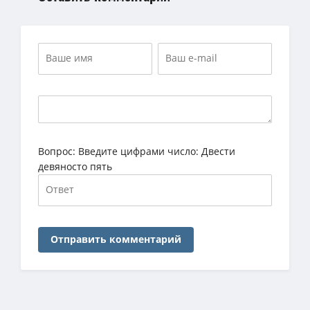
Вопрос:
Введите цифрами число: Двести
девяносто пять
Отправить комментарий