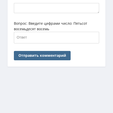
Вопрос:
Введите цифрами число: Пятьсот
восемьдесят восемь
Отправить комментарий