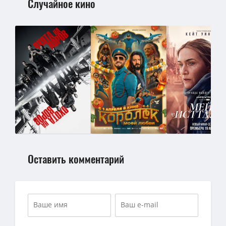
Случайное кино
Оставить комментарий