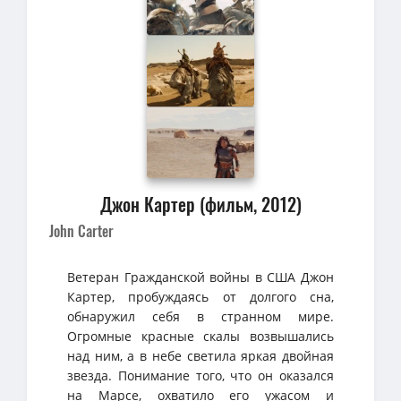
Джон Картер (фильм, 2012)
John Carter
Ветеран Гражданской войны в США Джон
Картер, пробуждаясь от долгого сна,
обнаружил себя в странном мире.
Огромные красные скалы возвышались
над ним, а в небе светила яркая двойная
звезда. Понимание того, что он оказался
на Марсе, охватило его ужасом и