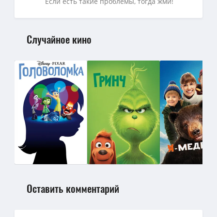
Если есть такие проблемы, тогда жми!
Случайное кино
Оставить комментарий