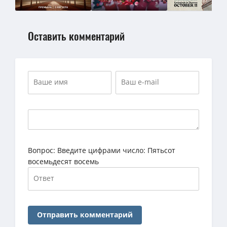
Оставить комментарий
Вопрос:
Введите цифрами число: Пятьсот
восемьдесят восемь
Отправить комментарий