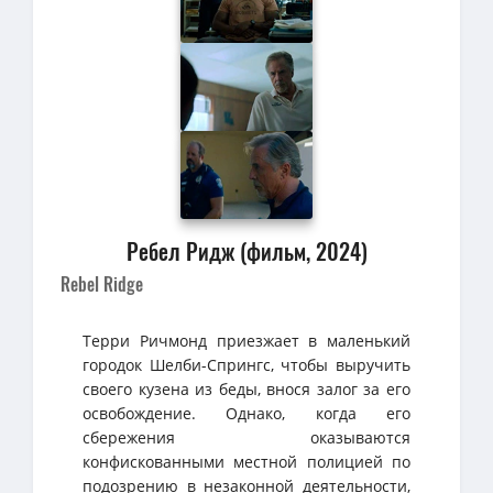
Ребел Ридж (фильм, 2024)
Rebel Ridge
Терри Ричмонд приезжает в маленький
городок Шелби-Спрингс, чтобы выручить
своего кузена из беды, внося залог за его
освобождение. Однако, когда его
сбережения оказываются
конфискованными местной полицией по
подозрению в незаконной деятельности,