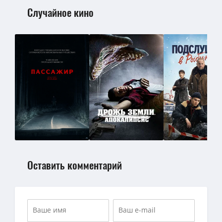
Случайное кино
Оставить комментарий