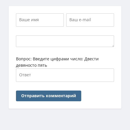
Вопрос:
Введите цифрами число: Двести
девяносто пять
Отправить комментарий