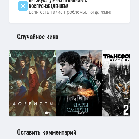
НЕТ ЗВУКА! У МЕНЯ ПРОБЛЕМЫ С
ВОСПРОИЗВЕДЕНИЕМ!
Если есть такие проблемы, тогда жми!
Случайное кино
Оставить комментарий