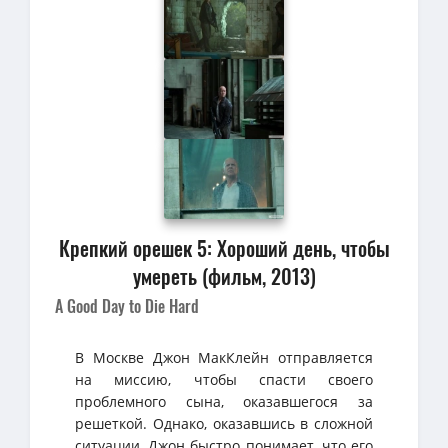
Крепкий орешек 5: Хороший день, чтобы
умереть (фильм, 2013)
A Good Day to Die Hard
В Москве Джон МакКлейн отправляется
на миссию, чтобы спасти своего
проблемного сына, оказавшегося за
решеткой. Однако, оказавшись в сложной
ситуации, Джон быстро понимает, что его