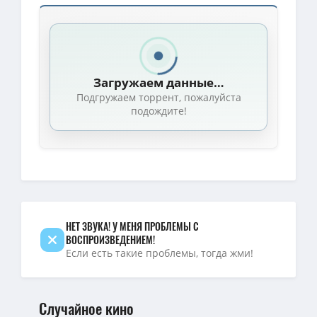
Загружаем данные…
Подгружаем торрент, пожалуйста
подождите!
НЕТ ЗВУКА! У МЕНЯ ПРОБЛЕМЫ С
ВОСПРОИЗВЕДЕНИЕМ!
Если есть такие проблемы, тогда жми!
Случайное кино