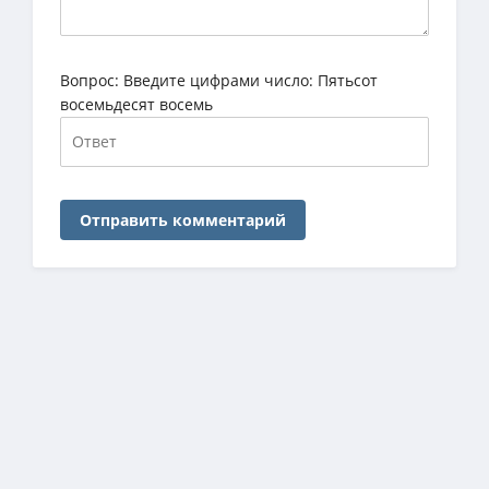
Вопрос:
Введите цифрами число: Пятьсот
восемьдесят восемь
Отправить комментарий