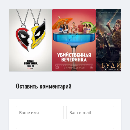
Оставить комментарий