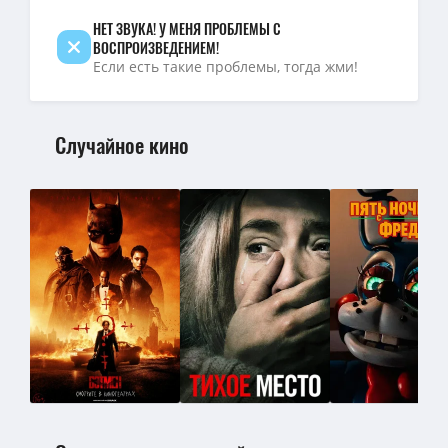
НЕТ ЗВУКА! У МЕНЯ ПРОБЛЕМЫ С
ВОСПРОИЗВЕДЕНИЕМ!
Если есть такие проблемы, тогда жми!
Случайное кино