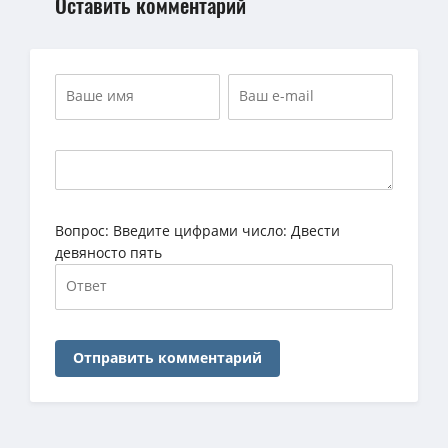
Оставить комментарий
Вопрос:
Введите цифрами число: Двести
девяносто пять
Отправить комментарий